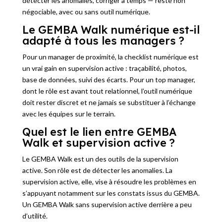
détecter les anomalies, corriger à temps — reste non
négociable, avec ou sans outil numérique.
Le GEMBA Walk numérique est-il
adapté à tous les managers ?
Pour un manager de proximité, la checklist numérique est
un vrai gain en supervision active : traçabilité, photos,
base de données, suivi des écarts. Pour un top manager,
dont le rôle est avant tout relationnel, l’outil numérique
doit rester discret et ne jamais se substituer à l’échange
avec les équipes sur le terrain.
Quel est le lien entre GEMBA
Walk et supervision active ?
Le GEMBA Walk est un des outils de la supervision
active. Son rôle est de détecter les anomalies. La
supervision active, elle, vise à résoudre les problèmes en
s’appuyant notamment sur les constats issus du GEMBA.
Un GEMBA Walk sans supervision active derrière a peu
d’utilité.