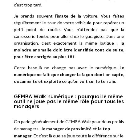
c’est trop tard.
Je prends souvent l’image de la voiture. Vous faites
régulièrement le tour de votre véhicule pour repérer un
petit point de rouille. Vous n’attendez pas que la
carrosserie tombe pour aller chez le garagiste. Dans une
organisation, c’est exactement la même logique :
la
moindre anomalie doit être identifiée tout de suite,
pour être corrigée au plus tôt.
Cette base-là ne change pas avec le numérique.
Le
numérique ne fait que changer la façon dont on capte,
documente et exploite ce qu’on voit sur le terrain.
GEMBA Walk numérique : pourquoi le même
outil ne joue pas le même rôle pour tous les
managers
On parle généralement de GEMBA Walk pour deux profils
de managers :
le manager de proximité et le top
manager
. Et c’est là que se joue toute la différence sur le