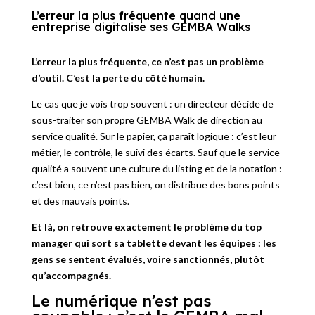
L’erreur la plus fréquente quand une
entreprise digitalise ses GEMBA Walks
L’erreur la plus fréquente, ce n’est pas un problème
d’outil. C’est la perte du côté humain.
Le cas que je vois trop souvent : un directeur décide de
sous-traiter son propre GEMBA Walk de direction au
service qualité. Sur le papier, ça paraît logique : c’est leur
métier, le contrôle, le suivi des écarts. Sauf que le service
qualité a souvent une culture du listing et de la notation :
c’est bien, ce n’est pas bien, on distribue des bons points
et des mauvais points.
Et là, on retrouve exactement le problème du top
manager qui sort sa tablette devant les équipes : les
gens se sentent évalués, voire sanctionnés, plutôt
qu’accompagnés.
Le numérique n’est pas