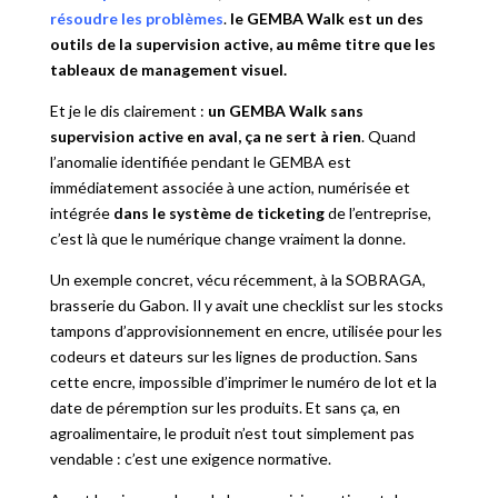
résoudre les problèmes
.
le GEMBA Walk est un des
outils de la supervision active, au même titre que les
tableaux de management visuel.
Et je le dis clairement :
un GEMBA Walk sans
supervision active en aval, ça ne sert à rien
. Quand
l’anomalie identifiée pendant le GEMBA est
immédiatement associée à une action, numérisée et
intégrée
dans le système de ticketing
de l’entreprise,
c’est là que le numérique change vraiment la donne.
Un exemple concret, vécu récemment, à la SOBRAGA,
brasserie du Gabon. Il y avait une checklist sur les stocks
tampons d’approvisionnement en encre, utilisée pour les
codeurs et dateurs sur les lignes de production. Sans
cette encre, impossible d’imprimer le numéro de lot et la
date de péremption sur les produits. Et sans ça, en
agroalimentaire, le produit n’est tout simplement pas
vendable : c’est une exigence normative.