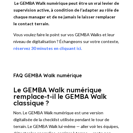
Le GEMBA Walk numérique peut être un vrai levier de
supervision active, à condition de l’adapter au rôle de
chaque manager et de ne jamais le laisser remplacer
le contact terrain.
Vous voulez faire le point sur vos GEMBA Walks et leur
niveau de digitalisation ? Échangeons sur votre contexte,
réservez 30 minutes en cliquant ici.
FAQ GEMBA Walk numérique
Le GEMBA Walk numérique
remplace-t-il le GEMBA Walk
classique ?
Non. Le GEMBA Walk numérique est une version
digitalisée de la checklist utilisée pendant le tour de
terrain. Le GEMBA Walk lui-même — aller voir les équipes,