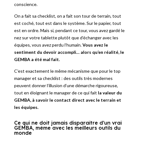
conscience.
On a fait sa checklist, on a fait son tour de terrain, tout
est coché, tout est dans le système. Sur le papier, tout
est en ordre. Mais si, pendant ce tour, vous avez gardé le
nez sur votre tablette plutôt que d’échanger avec les
équipes, vous avez perdu l’humain.
Vous avez le
sentiment du devoir accompli… alors qu’en réalité, le
GEMBA a été mal fait.
C’est exactement le même mécanisme que pour le top
manager et sa checklist : des outils très modernes
peuvent donner l’illusion d’une démarche rigoureuse,
tout en éloignant le manager de ce qui fait
la valeur du
GEMBA, à savoir le contact direct avec le terrain et
les équipes.
Ce qui ne doit jamais disparaître d’un vrai
GEMBA, même avec les meilleurs outils du
monde