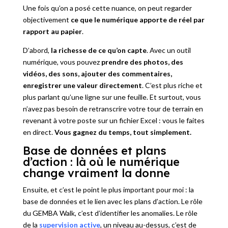
Une fois qu’on a posé cette nuance, on peut regarder
objectivement
ce que le numérique apporte de réel par
rapport au papier
.
D’abord,
la richesse de ce qu’on capte
. Avec un outil
numérique, vous pouvez
prendre des photos, des
vidéos, des sons, ajouter des commentaires,
enregistrer une valeur directement
. C’est plus riche et
plus parlant qu’une ligne sur une feuille. Et surtout, vous
n’avez pas besoin de retranscrire votre tour de terrain en
revenant à votre poste sur un fichier Excel : vous le faites
en direct.
Vous gagnez du temps, tout simplement.
Base de données et plans
d’action : là où le numérique
change vraiment la donne
Ensuite, et c’est le point le plus important pour moi : la
base de données et le lien avec les plans d’action. Le rôle
du GEMBA Walk, c’est d’identifier les anomalies. Le rôle
de la
supervision active
, un niveau au-dessus, c’est de