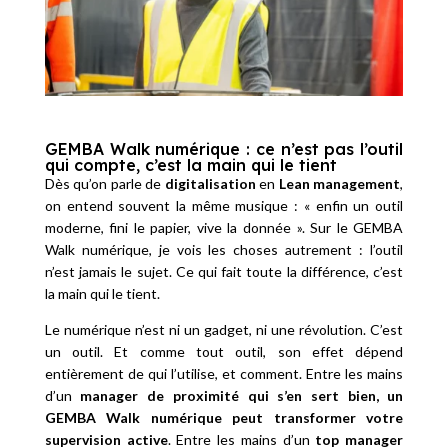
GEMBA Walk numérique : ce n’est pas l’outil
qui compte, c’est la main qui le tient
Dès qu’on parle de
digitalisation
en
Lean management
,
on entend souvent la même musique : « enfin un outil
moderne, fini le papier, vive la donnée ». Sur le GEMBA
Walk numérique, je vois les choses autrement : l’outil
n’est jamais le sujet. Ce qui fait toute la différence, c’est
la main qui le tient.
Le numérique n’est ni un gadget, ni une révolution. C’est
un outil. Et comme tout outil, son effet dépend
entièrement de qui l’utilise, et comment. Entre les mains
d’un
manager de proximité qui s’en sert bien, un
GEMBA Walk numérique peut transformer votre
supervision active
. Entre les mains d’un
top manager