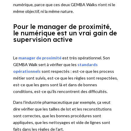
numérique, parce que ces deux GEMBA Walks n’ont ni le
même objectif, ni la même nature.
Pour le manager de proximité,
le numérique est un vrai gain de
supervision active
Le
manager de proximité
est très opérationnel. Son
GEMBA Walk sert à vérifier que les
standards
opérationnels
sont respectés : est-ce que les process
métier sont suivis, est-ce que les règles sont respectées,
est-ce que les gens sont là et dans de bonnes
conditions, est-ce qu’ils rencontrent des difficultés.
Dans l’industrie pharmaceutique par exemple, ça veut
dire vérifier que les tailles de lot et les reconstitutions
sont correctes, que les bonnes procédures sont
appliquées, que les nettoyages et vide de lignes sont
faits dans les règles de l’art.