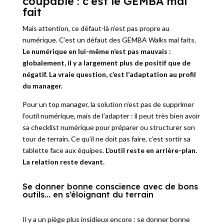
coupable : c’est le GEMBA mal
fait
Mais attention, ce défaut-là n’est pas propre au
numérique. C’est un défaut des GEMBA Walks mal faits.
Le numérique en lui-même n’est pas mauvais :
globalement, il y a largement plus de positif que de
négatif. La vraie question, c’est l’adaptation au profil
du manager.
Pour un top manager, la solution n’est pas de supprimer
l’outil numérique, mais de l’adapter : il peut très bien avoir
sa checklist numérique pour préparer ou structurer son
tour de terrain. Ce qu’il ne doit pas faire, c’est sortir sa
tablette face aux équipes.
L’outil reste en arrière-plan.
La relation reste devant.
Se donner bonne conscience avec de bons
outils… en s’éloignant du terrain
Il y a un piège plus insidieux encore : se donner bonne