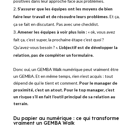
positives dans leur approche face aux problèmes.
S’assurer que les équipes ont les moyens de bien
faire leur travail et de résoudre leurs problèmes
. Et ça,
ça se fait en discutant. Pas avec une checklist.
Amener les équipes à voir plus loin :
« ok, vous avez
fait ça, c’est super, la prochaine étape c’est quoi ?
Qu’avez-vous besoin ? ».
L’objectif est de développer la
relation, pas de compléter un formulaire.
Donc oui, un GEMBA Walk numérique peut vraiment être
un GEMBA. Et en même temps, rien n’est acquis : tout
dépend de qui le tient et comment.
Pour le manager de
proximité, c’est un atout. Pour le top manager, c’est
un risque s’il en fait l’outil principal de sa relation au
terrain.
Du papier au numérique : ce qui transforme
vraiment un GEMBA Walk