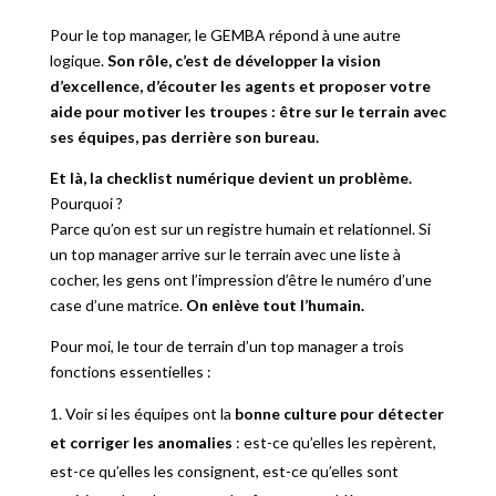
Pour le top manager, le GEMBA répond à une autre
logique.
Son rôle, c’est de développer la vision
d’excellence, d’écouter les agents et proposer votre
aide pour motiver les troupes : être sur le terrain avec
ses équipes, pas derrière son bureau.
Et là, la checklist numérique devient un problème.
Pourquoi ?
Parce qu’on est sur un registre humain et relationnel. Si
un top manager arrive sur le terrain avec une liste à
cocher, les gens ont l’impression d’être le numéro d’une
case d’une matrice.
On enlève tout l’humain.
Pour moi, le tour de terrain d’un top manager a trois
fonctions essentielles :
Voir si les équipes ont la
bonne culture pour détecter
et corriger les anomalies
: est-ce qu’elles les repèrent,
est-ce qu’elles les consignent, est-ce qu’elles sont