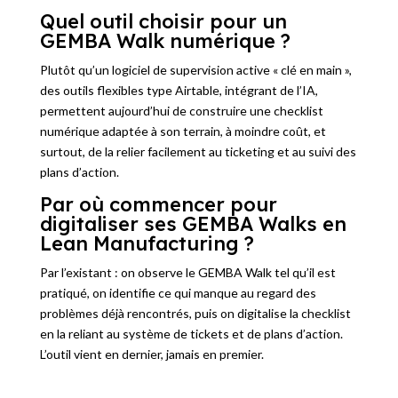
Quel outil choisir pour un
GEMBA Walk numérique ?
Plutôt qu’un logiciel de supervision active « clé en main »,
des outils flexibles type Airtable, intégrant de l’IA,
permettent aujourd’hui de construire une checklist
numérique adaptée à son terrain, à moindre coût, et
surtout, de la relier facilement au ticketing et au suivi des
plans d’action.
Par où commencer pour
digitaliser ses GEMBA Walks en
Lean Manufacturing ?
Par l’existant : on observe le GEMBA Walk tel qu’il est
pratiqué, on identifie ce qui manque au regard des
problèmes déjà rencontrés, puis on digitalise la checklist
en la reliant au système de tickets et de plans d’action.
L’outil vient en dernier, jamais en premier.