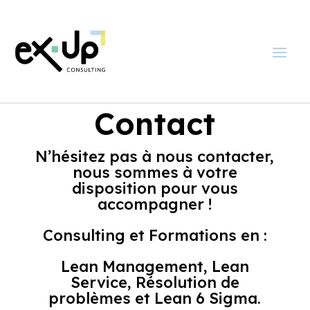
Contact
​N’hésitez pas à nous contacter,
nous sommes à votre
disposition pour vous
accompagner !​
Consulting et Formations en :
Lean Management, Lean
Service, Résolution de
problèmes et Lean 6 Sigma.