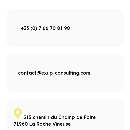
+33 (0) 7 66 70 81 98
contact@exup-consulting.com
515 chemin du Champ de Foire
71960 La Roche Vineuse