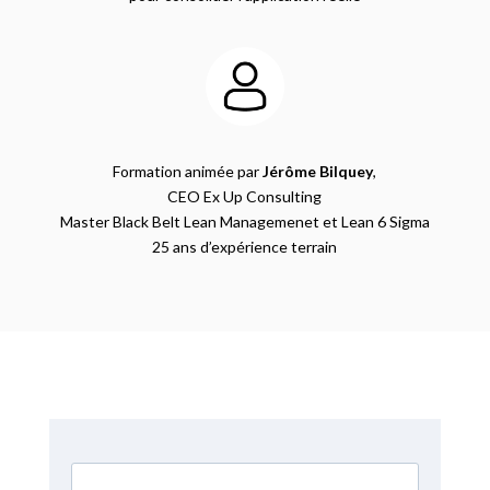
Formation animée par
Jérôme Bilquey
,
CEO Ex Up Consulting
Master Black Belt Lean Managemenet et Lean 6 Sigma
25 ans d’expérience terrain