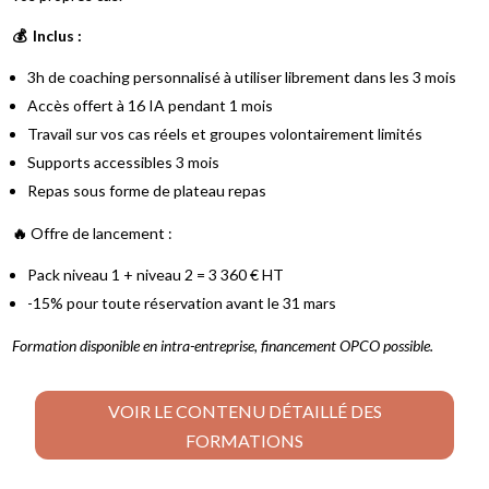
💰 Inclus :
3h de coaching personnalisé à utiliser librement dans les 3 mois
Accès offert à 16 IA pendant 1 mois
Travail sur vos cas réels et groupes volontairement limités
Supports accessibles 3 mois
Repas sous forme de plateau repas
🔥
Offre de lancement :
Pack niveau 1 + niveau 2 = 3 360 € HT
-15% pour toute réservation avant le 31 mars
Formation disponible en intra-entreprise, financement OPCO possible.
VOIR LE CONTENU DÉTAILLÉ DES
FORMATIONS