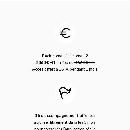
Pack niveau 1 + niveau 2
3 360 € HT
au lieu de
3 560 € HT
Accès offert à 16 IA pendant 1 mois
3 h d’accompagnement offertes
à utiliser librement dans les 3 mois
pour consolider l’application réelle