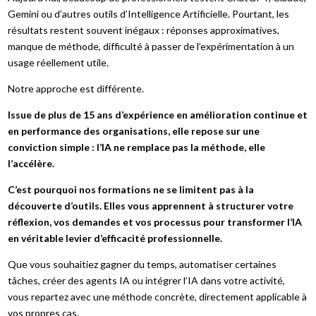
Gemini ou d’autres outils d’Intelligence Artificielle. Pourtant, les
résultats restent souvent inégaux : réponses approximatives,
manque de méthode, difficulté à passer de l’expérimentation à un
usage réellement utile.
Notre approche est différente.
Issue de plus de 15 ans d’expérience en amélioration continue et
en performance des organisations, elle repose sur une
conviction simple : l’IA ne remplace pas la méthode, elle
l’accélère.
C’est pourquoi nos formations ne se limitent pas à la
découverte d’outils. Elles vous apprennent à structurer votre
réflexion, vos demandes et vos processus pour transformer l’IA
en véritable levier d’efficacité professionnelle.
Que vous souhaitiez gagner du temps, automatiser certaines
tâches, créer des agents IA ou intégrer l’IA dans votre activité,
vous repartez avec une méthode concrète, directement applicable à
vos propres cas.