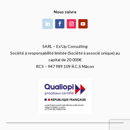
Nous suivre
SARL – Ex’Up Consulting
Société à responsabilité limitée (Société à associé unique) au
capital de 20 000€
RCS – 947 989 109 R.C.S Mâcon