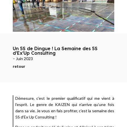
Un 5S de Dingue ! La Semaine des 5S
d’Ex’Up Consulting
– Juin 2023
retour
Démesure, c’est le premier qualificatif qui me vient à
l’esprit. Le genre de KAIZEN qui n’arrive qu’une fois
dans sa vie. Je vous en fais profiter, c’est la semaine des
5S d’Ex Up Consulting !