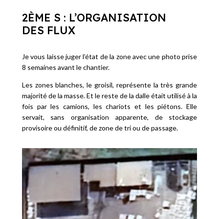
2ÈME S : L’ORGANISATION
DES FLUX
Je vous laisse juger l’état de la zone avec une photo prise
8 semaines avant le chantier.
Les zones blanches, le groisil, représente la très grande
majorité de la masse. Et le reste de la dalle était utilisé à la
fois par les camions, les chariots et les piétons. Elle
servait, sans organisation apparente, de stockage
provisoire ou définitif, de zone de tri ou de passage.