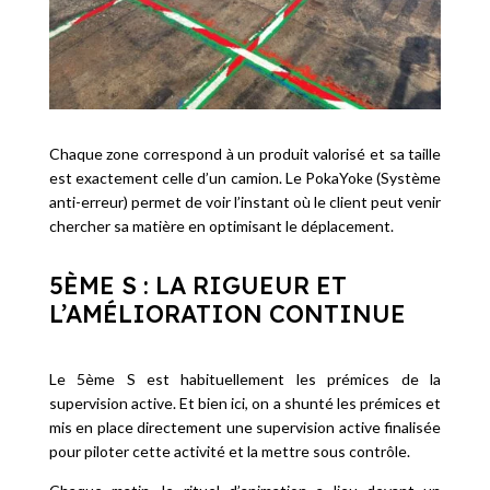
Chaque zone correspond à un produit valorisé et sa taille
est exactement celle d’un camion. Le PokaYoke (Système
anti-erreur) permet de voir l’instant où le client peut venir
chercher sa matière en optimisant le déplacement.
5ÈME S : LA RIGUEUR ET
L’AMÉLIORATION CONTINUE
Le 5ème S est habituellement les prémices de la
supervision active. Et bien ici, on a shunté les prémices et
mis en place directement une supervision active finalisée
pour piloter cette activité et la mettre sous contrôle.