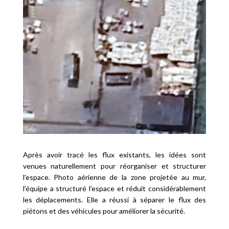
Après avoir tracé les flux existants, les idées sont
venues naturellement pour réorganiser et structurer
l’espace. Photo aérienne de la zone projetée au mur,
l’équipe a structuré l’espace et réduit considérablement
les déplacements. Elle a réussi à séparer le flux des
piétons et des véhicules pour améliorer la sécurité.