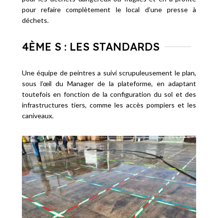
pour refaire complètement le local d’une presse à
déchets.
4ÈME S : LES STANDARDS
Une équipe de peintres a suivi scrupuleusement le plan,
sous l’œil du Manager de la plateforme, en adaptant
toutefois en fonction de la configuration du sol et des
infrastructures tiers, comme les accès pompiers et les
caniveaux.