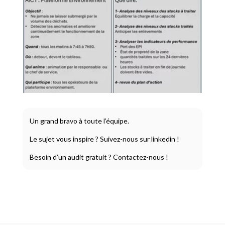
Un grand bravo à toute l’équipe.
Le sujet vous inspire ?
Suivez-nous sur linkedin !
Besoin d’un audit gratuit ?
Contactez-nous !