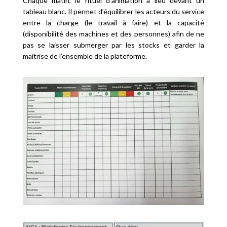
Chaque matin, le rituel d’animation a lieu devant un
tableau blanc. Il permet d’équilibrer les acteurs du service
entre la charge (le travail à faire) et la capacité
(disponibilité des machines et des personnes) afin de ne
pas se laisser submerger par les stocks et garder la
maitrise de l’ensemble de la plateforme.