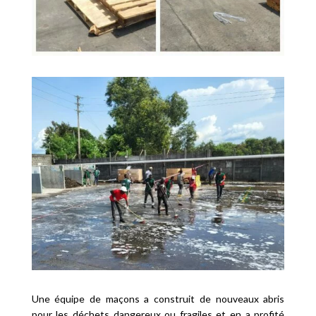
Une équipe de maçons a construit de nouveaux abris
pour les déchets dangereux ou fragiles et en a profité