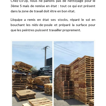
Chez Ex’Up, nous ne parlons pas de nettoyage pour le
3ème S mais de remise en état : tout ce qui est présent
dans la zone de travail doit être en bon état.
L’équipe a remis en état ses stocks, réparé le sol en
bouchant les nids-de-poule et préparé la surface pour
que les peintres puissent travailler proprement.