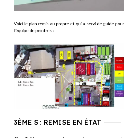
Voici le plan remis au propre et qui a servi de guide pour
l’équipe de peintres :
3ÈME S : REMISE EN ÉTAT