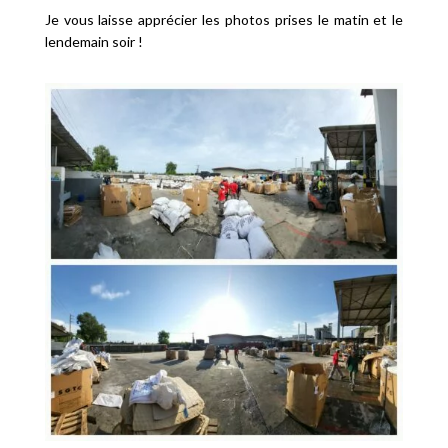
Je vous laisse apprécier les photos prises le matin et le
lendemain soir !