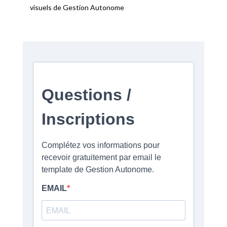
visuels de Gestion Autonome