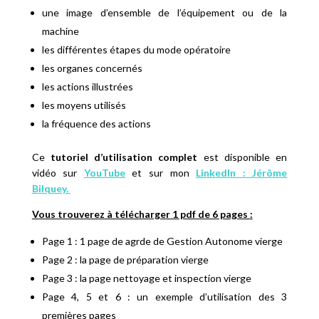
une image d’ensemble de l’équipement ou de la
machine
les différentes étapes du mode opératoire
les organes concernés
les actions illustrées
les moyens utilisés
la fréquence des actions
Ce
tutoriel d’utilisation complet
est disponible en
vidéo sur
YouTube
et sur mon
LinkedIn : Jérôme
Bilquey.
Vous trouverez à télécharger 1 pdf de 6 pages :
Page 1 : 1 page de agrde de Gestion Autonome vierge
Page 2 : la page de préparation vierge
Page 3 : la page nettoyage et inspection vierge
Page 4, 5 et 6 : un exemple d’utilisation des 3
premières pages