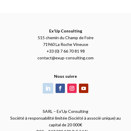
Ex’Up Consulting
515 chemin du Champ de Foire
71960 La Roche Vineuse
+33 (0) 7 66 70 81 98
contact@exup-consulting.com
Nous suivre
SARL – Ex’Up Consulting
Société à responsabilité limitée (Société à associé unique) au
capital de 20 000€