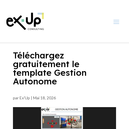
Téléchargez
gratuitement le
template Gestion
Autonome
par
Ex'Up
|
Mai 18, 2026