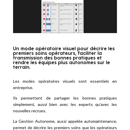
Un mode opératoire visuel pour décrire les
premiers soins opérateurs, faciliter la
transmission des bonnes pratiques et
rendre les équipes plus autonomes sur le
terrain.
Les modes opératoires visuels sont essentiels en
entreprise.
Ils permettent de partager les bonnes pratiques
simplement, aussi bien avec les experts qu’avec les
nouvelles recrues.
La Gestion Autonome, aussi appelée automaintenance,
permet de décrire les premiers soins que les opérateurs