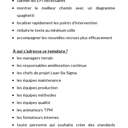
clarifier les EPI nécessaires
montrer le meilleur chemin avec un diagramme
spaghetti
localiser rapidement les points d’intervention
réduire le texte au minimum utile
accompagner les nouvelles recrues plus efficacement
À qui s’adresse ce template ?
les managers terrain
les responsables amélioration continue
les chefs de projet Lean Six Sigma
les équipes maintenance
les équipes production
les équipes méthodes
les équipes qualité
les animateurs TPM
les formateurs internes
toute personne qui souhaite créer des standards