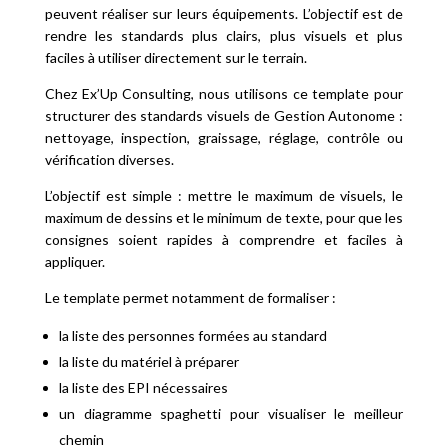
peuvent réaliser sur leurs équipements. L’objectif est de
rendre les standards plus clairs, plus visuels et plus
faciles à utiliser directement sur le terrain.
Chez Ex’Up Consulting, nous utilisons ce template pour
structurer des standards visuels de Gestion Autonome :
nettoyage, inspection, graissage, réglage, contrôle ou
vérification diverses.
L’objectif est simple : mettre le maximum de visuels, le
maximum de dessins et le minimum de texte, pour que les
consignes soient rapides à comprendre et faciles à
appliquer.
Le template permet notamment de formaliser :
la liste des personnes formées au standard
la liste du matériel à préparer
la liste des EPI nécessaires
un diagramme spaghetti pour visualiser le meilleur
chemin