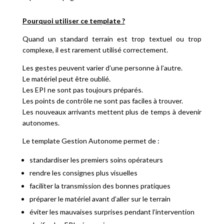
Pourquoi utiliser ce template ?
Quand un standard terrain est trop textuel ou trop
complexe, il est rarement utilisé correctement.
Les gestes peuvent varier d’une personne à l’autre.
Le matériel peut être oublié.
Les EPI ne sont pas toujours préparés.
Les points de contrôle ne sont pas faciles à trouver.
Les nouveaux arrivants mettent plus de temps à devenir
autonomes.
Le template Gestion Autonome permet de :
standardiser les premiers soins opérateurs
rendre les consignes plus visuelles
faciliter la transmission des bonnes pratiques
préparer le matériel avant d’aller sur le terrain
éviter les mauvaises surprises pendant l’intervention