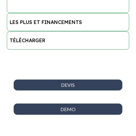
»PROGRAMME
LES PLUS ET FINANCEMENTS
TÉLÉCHARGER
DEVIS
DEMO