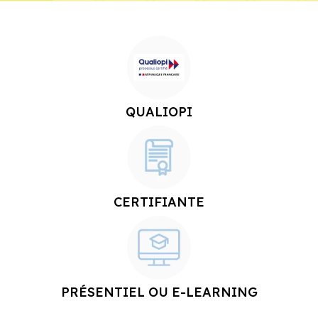
QUALIOPI
CERTIFIANTE
PRÉSENTIEL OU E-LEARNING