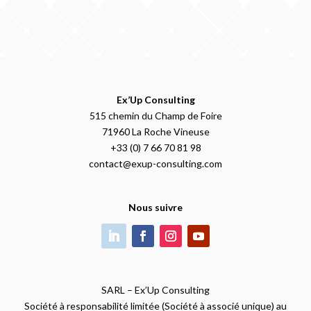
Ex’Up Consulting
515 chemin du Champ de Foire
71960 La Roche Vineuse
+33 (0) 7 66 70 81 98
contact@exup-consulting.com
Nous suivre
SARL – Ex’Up Consulting
Société à responsabilité limitée (Société à associé unique) au