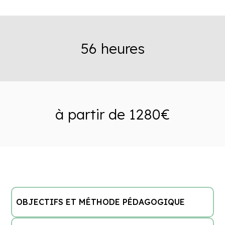
56 heures
à partir de 1280€
OBJECTIFS ET MÉTHODE PÉDAGOGIQUE