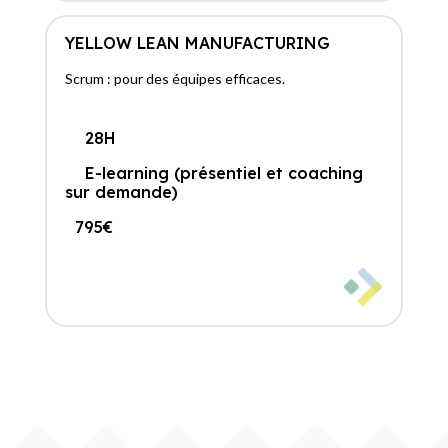
YELLOW LEAN MANUFACTURING
Scrum : pour des équipes efficaces.
28H
E-learning (présentiel et coaching
sur demande)
795€