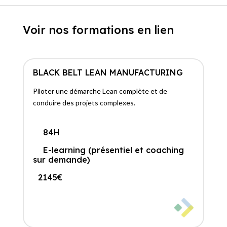
Voir nos formations en lien
BLACK BELT
LEAN
MANUFACTURING
Piloter une démarche Lean complète et de
conduire des projets complexes.
84H
E-learning (présentiel et coaching
sur demande)
2145€