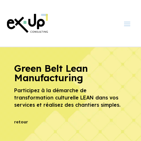
Green Belt Lean
Manufacturing
Participez à la démarche de
transformation culturelle LEAN dans vos
services et réalisez des chantiers simples.
retour