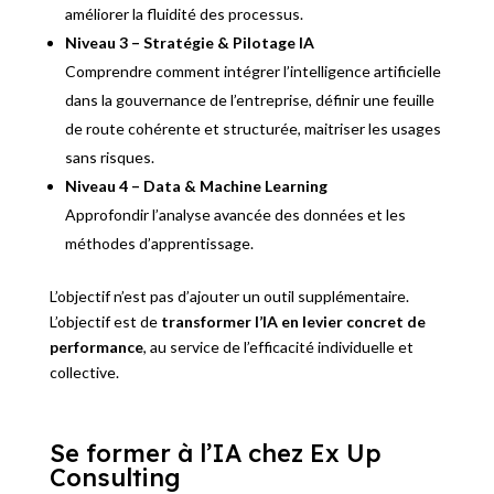
améliorer la fluidité des processus.
Niveau 3 – Stratégie & Pilotage IA
Comprendre comment intégrer l’intelligence artificielle
dans la gouvernance de l’entreprise, définir une feuille
de route cohérente et structurée, maitriser les usages
sans risques.
Niveau 4 – Data & Machine Learning
Approfondir l’analyse avancée des données et les
méthodes d’apprentissage.
L’objectif n’est pas d’ajouter un outil supplémentaire.
L’objectif est de
transformer l’IA en levier concret de
performance
, au service de l’efficacité individuelle et
collective.
Se former à l’IA chez Ex Up
Consulting