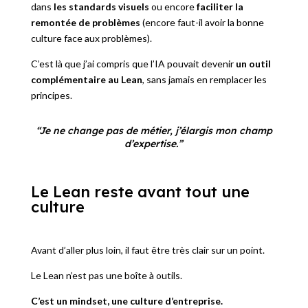
dans
les standards visuels
ou encore
faciliter la
remontée de problèmes
(encore faut-il avoir la bonne
culture face aux problèmes).
C’est là que j’ai compris que l’IA pouvait devenir
un outil
complémentaire au Lean
, sans jamais en remplacer les
principes.
“Je ne change pas de métier, j’élargis mon champ
d’expertise.”
Le Lean reste avant tout une
culture
Avant d’aller plus loin, il faut être très clair sur un point.
Le Lean n’est pas une boîte à outils.
C’est un mindset, une culture d’entreprise.