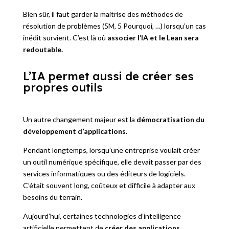
Bien sûr, il faut garder la maitrise des méthodes de
résolution de problèmes (5M, 5 Pourquoi, …) lorsqu’un cas
inédit survient. C’est là où
associer l’IA et le Lean sera
redoutable.
L’IA permet aussi de créer ses
propres outils
Un autre changement majeur est la
démocratisation du
développement d’applications.
Pendant longtemps, lorsqu’une entreprise voulait créer
un outil numérique spécifique, elle devait passer par des
services informatiques ou des éditeurs de logiciels.
C’était souvent long, coûteux et difficile à adapter aux
besoins du terrain.
Aujourd’hui, certaines technologies d’intelligence
artificielle permettent de
créer des applications