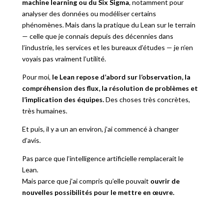
machine learning ou du Six Sigma
, notamment pour
analyser des données ou modéliser certains
phénomènes. Mais dans la pratique du Lean sur le terrain
— celle que je connais depuis des décennies dans
l’industrie, les services et les bureaux d’études — je n’en
voyais pas vraiment l’utilité.
Pour moi,
le Lean repose d’abord sur l’observation, la
compréhension des flux, la résolution de problèmes et
l’implication des équipes.
Des choses très concrètes,
très humaines.
Et puis, il y a un an environ, j’ai commencé à changer
d’avis.
Pas parce que l’intelligence artificielle remplacerait le
Lean.
Mais parce que j’ai compris qu’elle pouvait
ouvrir de
nouvelles possibilités pour le mettre en œuvre.