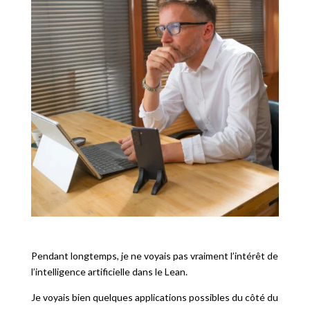
Pendant longtemps, je ne voyais pas vraiment l’intérêt de
l’intelligence artificielle dans le Lean.
Je voyais bien quelques applications possibles du côté du