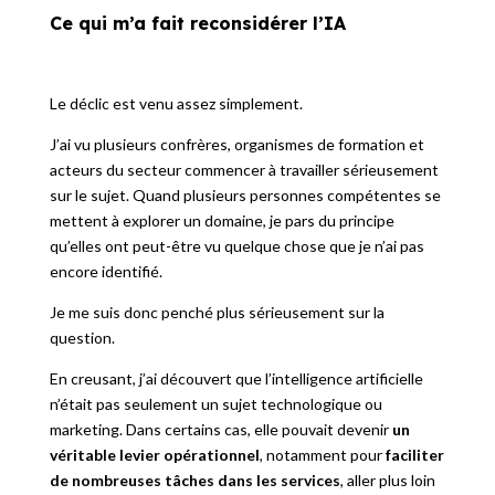
Ce qui m’a fait reconsidérer l’IA
Le déclic est venu assez simplement.
J’ai vu plusieurs confrères, organismes de formation et
acteurs du secteur commencer à travailler sérieusement
sur le sujet. Quand plusieurs personnes compétentes se
mettent à explorer un domaine, je pars du principe
qu’elles ont peut-être vu quelque chose que je n’ai pas
encore identifié.
Je me suis donc penché plus sérieusement sur la
question.
En creusant, j’ai découvert que l’intelligence artificielle
n’était pas seulement un sujet technologique ou
marketing. Dans certains cas, elle pouvait devenir
un
véritable levier opérationnel
, notamment pour
faciliter
de nombreuses tâches dans les services
, aller plus loin