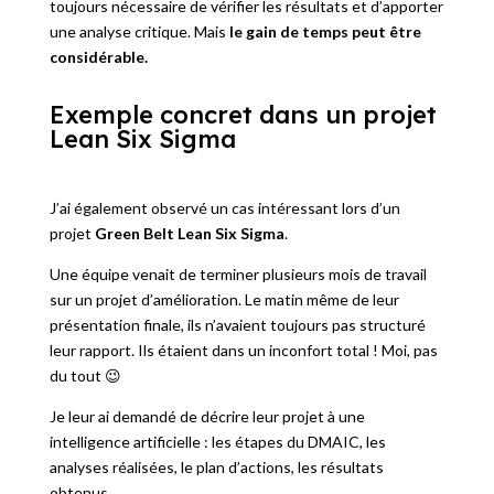
toujours nécessaire de vérifier les résultats et d’apporter
une analyse critique. Mais
le gain de temps peut être
considérable.
Exemple concret dans un projet
Lean Six Sigma
J’ai également observé un cas intéressant lors d’un
projet
Green Belt Lean Six Sigma
.
Une équipe venait de terminer plusieurs mois de travail
sur un projet d’amélioration. Le matin même de leur
présentation finale, ils n’avaient toujours pas structuré
leur rapport. Ils étaient dans un inconfort total ! Moi, pas
du tout 😉
Je leur ai demandé de décrire leur projet à une
intelligence artificielle : les étapes du DMAIC, les
analyses réalisées, le plan d’actions, les résultats
obtenus.