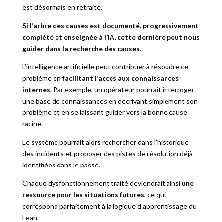
est désormais en retraite.
Si l’arbre des causes est documenté, progressivement
complété et enseignée à l’IA, cette dernière peut nous
guider dans la recherche des causes.
L’intelligence artificielle peut contribuer à résoudre ce
problème en
facilitant l’accès aux connaissances
internes
. Par exemple, un opérateur pourrait interroger
une base de connaissances en décrivant simplement son
problème et en se laissant guider vers la bonne cause
racine.
Le système pourrait alors rechercher dans l’historique
des incidents et proposer des pistes de résolution déjà
identifiées dans le passé.
Chaque dysfonctionnement traité deviendrait ainsi
une
ressource pour les situations futures
, ce qui
correspond parfaitement à la logique d’apprentissage du
Lean.