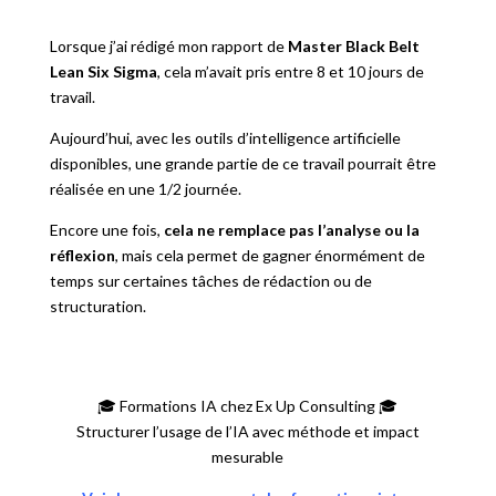
Lorsque j’ai rédigé mon rapport de
Master Black Belt
Lean Six Sigma
, cela m’avait pris entre 8 et 10 jours de
travail.
Aujourd’hui, avec les outils d’intelligence artificielle
disponibles, une grande partie de ce travail pourrait être
réalisée en une 1/2 journée.
Encore une fois,
cela ne remplace pas l’analyse ou la
réflexion
, mais cela permet de gagner énormément de
temps sur certaines tâches de rédaction ou de
structuration.
🎓 Formations IA chez Ex Up Consulting 🎓
Structurer l’usage de l’IA avec méthode et impact
mesurable