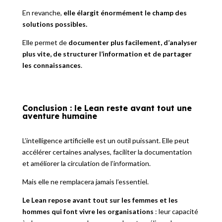
En revanche,
elle élargit énormément le champ des
solutions possibles.
Elle permet de
documenter plus facilement, d’analyser
plus vite, de structurer l’information et de partager
les connaissances
.
Conclusion : le Lean reste avant tout une
aventure humaine
L’intelligence artificielle est un outil puissant. Elle peut
accélérer certaines analyses, faciliter la documentation
et améliorer la circulation de l’information.
Mais elle ne remplacera jamais l’essentiel.
Le Lean repose avant tout sur les femmes et les
hommes qui font vivre les organisations
: leur capacité