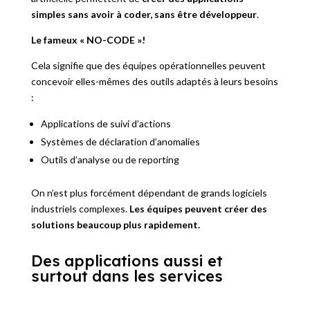
simples sans avoir à coder, sans être développeur
.
Le fameux « NO-CODE »!
Cela signifie que des équipes opérationnelles peuvent
concevoir elles-mêmes des outils adaptés à leurs besoins
:
Applications de suivi d’actions
Systèmes de déclaration d’anomalies
Outils d’analyse ou de reporting
On n’est plus forcément dépendant de grands logiciels
industriels complexes.
Les équipes peuvent créer des
solutions beaucoup plus rapidement.
Des applications aussi et
surtout dans les services