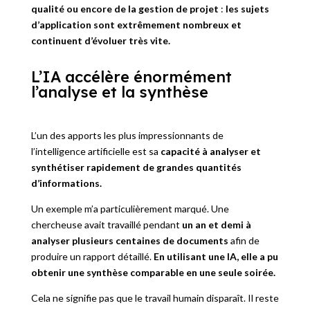
qualité ou encore de la gestion de projet
:
les sujets
d’application sont extrêmement nombreux et
continuent d’évoluer très vite.
L’IA accélère énormément
l’analyse et la synthèse
L’un des apports les plus impressionnants de
l’intelligence artificielle est sa
capacité à analyser et
synthétiser rapidement de grandes quantités
d’informations.
Un exemple m’a particulièrement marqué. Une
chercheuse avait travaillé pendant
un an et demi à
analyser plusieurs centaines de documents
afin de
produire un rapport détaillé.
En utilisant une IA, elle a pu
obtenir une synthèse comparable en une seule soirée.
Cela ne signifie pas que le travail humain disparaît. Il reste