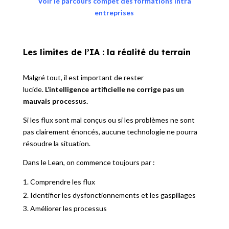
Voir le parcours compet des formations intra
entreprises
Les limites de l’IA : la réalité du terrain
Malgré tout, il est important de rester
lucide.
L’intelligence artificielle ne corrige pas un
mauvais processus.
Si les flux sont mal conçus ou si les problèmes ne sont
pas clairement énoncés, aucune technologie ne pourra
résoudre la situation.
Dans le Lean, on commence toujours par :
Comprendre les flux
Identifier les dysfonctionnements et les gaspillages
Améliorer les processus