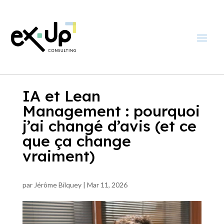
IA et Lean
Management : pourquoi
j’ai changé d’avis (et ce
que ça change
vraiment)
par
Jérôme Bilquey
|
Mar 11, 2026