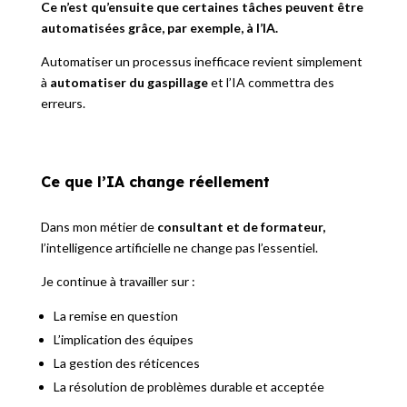
Ce n’est qu’ensuite que certaines tâches peuvent être
automatisées grâce, par exemple, à l’IA.
Automatiser un processus inefficace revient simplement
à
automatiser du gaspillage
et l’IA commettra des
erreurs.
Ce que l’IA change réellement
Dans mon métier de
consultant et de formateur,
l’intelligence artificielle ne change pas l’essentiel.
Je continue à travailler sur :
La remise en question
L’implication des équipes
La gestion des réticences
La résolution de problèmes durable et acceptée