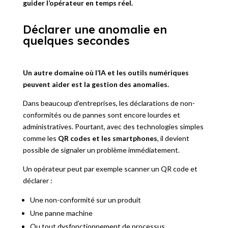
guider l’opérateur en temps réel.
Déclarer une anomalie en
quelques secondes
Un autre domaine où l’IA et les outils numériques
peuvent aider est la gestion des anomalies.
Dans beaucoup d’entreprises, les déclarations de non-
conformités ou de pannes sont encore lourdes et
administratives. Pourtant, avec des technologies simples
comme les
QR codes et les smartphones
, il devient
possible de signaler un problème immédiatement.
Un opérateur peut par exemple scanner un QR code et
déclarer :
Une non-conformité sur un produit
Une panne machine
Ou tout dysfonctionnement de processus