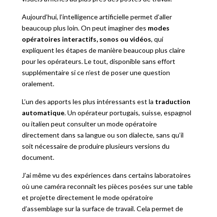
Aujourd’hui, l’intelligence artificielle permet d’aller
beaucoup plus loin. On peut imaginer des
modes
opératoires interactifs, sonos ou vidéos
, qui
expliquent les étapes de manière beaucoup plus claire
pour les opérateurs. Le tout, disponible sans effort
supplémentaire si ce n’est de poser une question
oralement.
L’un des apports les plus intéressants est la
traduction
automatique
. Un opérateur portugais, suisse, espagnol
ou italien peut consulter un mode opératoire
directement dans sa langue ou son dialecte, sans qu’il
soit nécessaire de produire plusieurs versions du
document.
J’ai même vu des expériences dans certains laboratoires
où une caméra reconnaît les pièces posées sur une table
et projette directement le mode opératoire
d’assemblage sur la surface de travail. Cela permet de