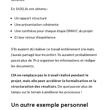
En 1h30
,
ils ont obtenu :
Un rapport structuré
Une présentation cohérente
Une synthèse pour chaque étape DMAIC du projet
Et leur retour d’expérience
S’ils avaient dû réaliser ce travail entièrement à la main,
j’aurais partagé leur inconfort. Ils auraient probablement
passé plus de 7h à organiser les informations et rédiger
les documents.
L’IA ne remplace pas le travail réalisé pendant le
projet, mais elle peut accélérer la formalisation et la
structuration des résultats.
De quoi passer plus de
temps sur le terrain à améliorer les processus !
Un autre exemple personnel