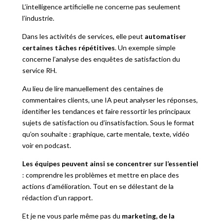
L’intelligence artificielle ne concerne pas seulement
l’industrie.
Dans les activités de services, elle peut
automatiser
certaines tâches répétitives
. Un exemple simple
concerne l’analyse des enquêtes de satisfaction du
service RH.
Au lieu de lire manuellement des centaines de
commentaires clients, une IA peut analyser les réponses,
identifier les tendances et faire ressortir les principaux
sujets de satisfaction ou d’insatisfaction. Sous le format
qu’on souhaite : graphique, carte mentale, texte, vidéo
voir en podcast.
Les équipes peuvent ainsi se concentrer sur l’essentiel
: comprendre les problèmes et mettre en place des
actions d’amélioration. Tout en se délestant de la
rédaction d’un rapport.
Et je ne vous parle même pas du
marketing, de la