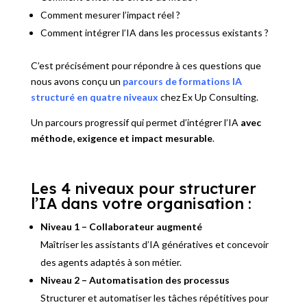
Comment mesurer l’impact réel ?
Comment intégrer l’IA dans les processus existants ?
C’est précisément pour répondre à ces questions que
nous avons conçu un
parcours de formations IA
structuré en quatre niveaux
chez Ex Up Consulting.
Un parcours progressif qui permet d’intégrer l’IA
avec
méthode, exigence et impact mesurable
.
Les 4 niveaux pour structurer
l’IA dans votre organisation :
Niveau 1 – Collaborateur augmenté
Maîtriser les assistants d’IA génératives et concevoir
des agents adaptés à son métier.
Niveau 2 – Automatisation des processus
Structurer et automatiser les tâches répétitives pour