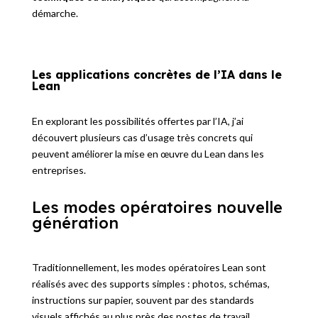
démarche.
Les applications concrètes de l’IA dans le
Lean
En explorant les possibilités offertes par l’IA, j’ai
découvert plusieurs cas d’usage très concrets qui
peuvent améliorer la mise en œuvre du Lean dans les
entreprises.
Les modes opératoires nouvelle
génération
Traditionnellement, les modes opératoires Lean sont
réalisés avec des supports simples : photos, schémas,
instructions sur papier, souvent par des standards
visuels affichés au plus près des postes de travail.