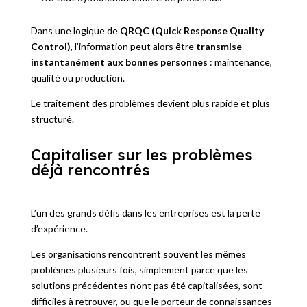
Dans une logique de
QRQC (Quick Response Quality
Control)
, l’information peut alors être
transmise
instantanément aux bonnes personnes
: maintenance,
qualité ou production.
Le traitement des problèmes devient plus rapide et plus
structuré.
Capitaliser sur les problèmes
déjà rencontrés
L’un des grands défis dans les entreprises est la perte
d’expérience.
Les organisations rencontrent souvent les mêmes
problèmes plusieurs fois, simplement parce que les
solutions précédentes n’ont pas été capitalisées, sont
difficiles à retrouver, ou que le porteur de connaissances