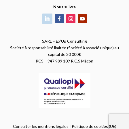
Nous suivre
SARL – Ex’Up Consulting
Société à responsabilité limitée (Société à associé unique) au
capital de 20 000€
RCS – 947 989 109 R.C.S Mâcon
Consulter les mentions légales
|
Politique de cookies (UE)