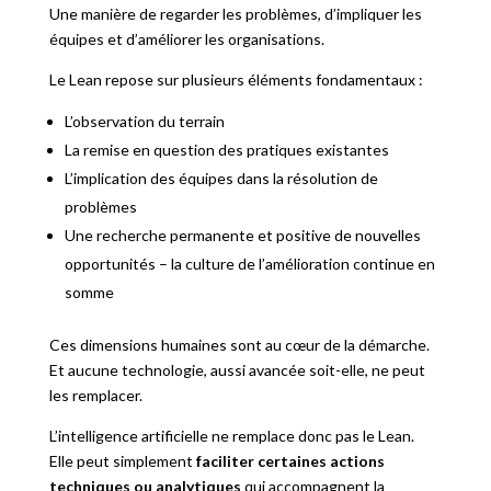
Une manière de regarder les problèmes, d’impliquer les
équipes et d’améliorer les organisations.
Le Lean repose sur plusieurs éléments fondamentaux :
L’observation du terrain
La remise en question des pratiques existantes
L’implication des équipes dans la résolution de
problèmes
Une recherche permanente et positive de nouvelles
opportunités – la culture de l’amélioration continue en
somme
Ces dimensions humaines sont au cœur de la démarche.
Et aucune technologie, aussi avancée soit-elle, ne peut
les remplacer.
L’intelligence artificielle ne remplace donc pas le Lean.
Elle peut simplement
faciliter certaines actions
techniques ou analytiques
qui accompagnent la