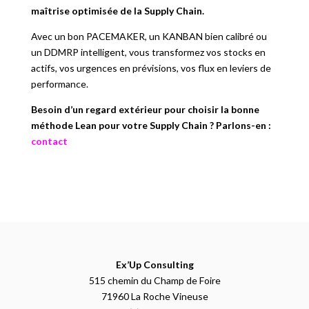
maîtrise optimisée de la Supply Chain.
Avec un bon PACEMAKER, un KANBAN bien calibré ou
un DDMRP intelligent, vous transformez vos stocks en
actifs, vos urgences en prévisions, vos flux en leviers de
performance.
Besoin d’un regard extérieur pour choisir la bonne
méthode Lean pour votre Supply Chain ? Parlons-en :
contact
Ex’Up Consulting
515 chemin du Champ de Foire
71960 La Roche Vineuse