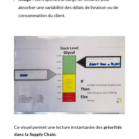
absorber une variabilité des délais de livraison ou de
consommation du client.
Ce visuel permet une lecture instantanée des
priorités
dans la Supply Chain.