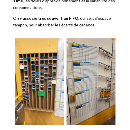
Time
, les délais d’approvisionnement et la variabilité des
consommations.
On y associe très souvent un FIFO
, qui sert d’espace
tampon, pour absorber les écarts de cadence.