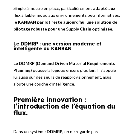
Simple à mettre en place, particulièrement
adapté aux
flux
à faible mix ou aux environnements peu informatisés,
le KANBAN par lot reste aujourd’hui une solution de
pilotage robuste pour une Supply Chain optimisée
.
Le DDMRP : une version moderne et
intelligente du KANBAN
Le DDMRP (Demand Driven Material Requirements
Planning)
pousse la logique encore plus loin. Il s’appuie
lui aussi sur des seuils de réapprovisionnement, mais
ajoute une couche d’intelligence.
Première innovation :
l’introduction de l’équation du
flux.
Dans un système
DDMRP
, on ne regarde pas